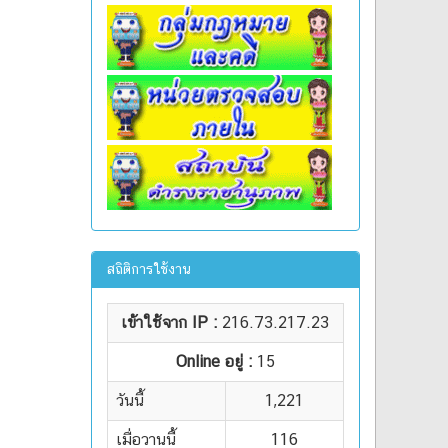
สถิติการใช้งาน
เข้าใช้จาก IP :
216.73.217.23
Online อยู่ :
15
วันนี้
1,221
เมื่อวานนี้
116