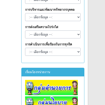
การบริหารและพัฒนาทรัพยากรบุคคล
การส่งเสริมความโปร่งใส
การดำเนินการเพื่อป้องกันการทุจริต
เชื่อมโยงหน่วยงาน