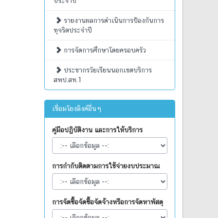
ประจำปี
รายงานผลการดำเนินการป้องกันการ
ทุจริตประจำปี
การจัดการศึกษาโดยครอบครัว
ประชากรวัยเรียนนอกเขตบริการ
สพป.สท.1
เชื่อมโยงลิงค์อื่นๆ
คู่มือปฏิบัติงาน และการให้บริการ
การกำกับติดตามการใช้จ่ายงบประมาณ
การจัดซื้อจัดซื้อจัดจ้างหรือการจัดหาพัสดุ