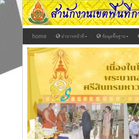
home
อำนาจหน้าที่
ข้อมูลพื้นฐาน
Previous