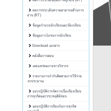
ผลการประเมินคุณภาพผู้เรียน (NT)
ผลการประเมินความสามารถด้านการ
อ่าน (RT)
ข้อมูลจำนวนนักเรียนและห้องเรียน
ข้อมูลภาวโภชนการนักเรียน
Download เอกสาร
คลังสื่อการสอน
เผยแพร่ผลงานทางวิชากร
รายงานการกำกับติดตามการใช้จ่าย
งบประมาณ
แนวปฏิบัติการจัดการเรื่องร้องเรียน
การทุจริตและประพฤติมิชอบ
แผนปฏิบัติการป้องกันการทุจริต