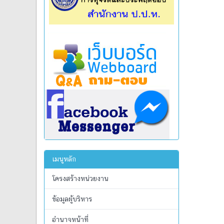
เมนูหลัก
โครงสร้างหน่วยงาน
ข้อมูลผู้บริหาร
อำนาจหน้าที่