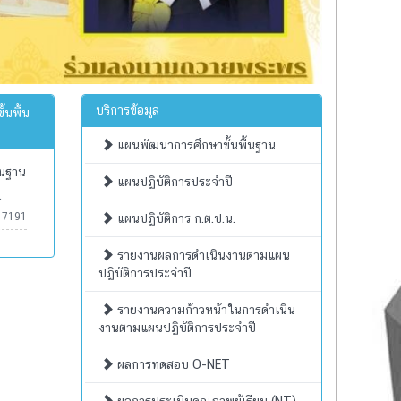
บริการข้อมูล
้นพื้น
แผนพัฒนาการศึกษาขั้นพื้นฐาน
้นฐาน
แผนปฏิบัติการประจำปี
r
:
7191
แผนปฏิบัติการ ก.ต.ป.น.
รายงานผลการดำเนินงานตามแผน
ปฏิบัติการประจำปี
รายงานความก้าวหน้าในการดำเนิน
งานตามแผนปฏิบัติการประจำปี
ผลการทดสอบ O-NET