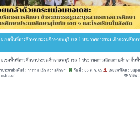
นเขตพื้นที่การศึกษาประถมศึกษาลพบุรี เขต 1 ประกาศการรวม เลิกสถานศึกษาขั
นเขตพื้นที่การศึกษาประถมศึกษาลพบุรี เขต 1 ประกาศการเลิกสถานศึกษาขั้นพื
วประชาสัมพันธ์ :
การรวม เลิก สถานศึกษาฯ
วันที่ :
06 พ.ค. 65
เผยแพร่โดย :
Supe
istrator
View 