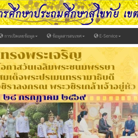
การเปิดเผยข้อมูล
ข้อมูลสารสนเทศ
E-Service