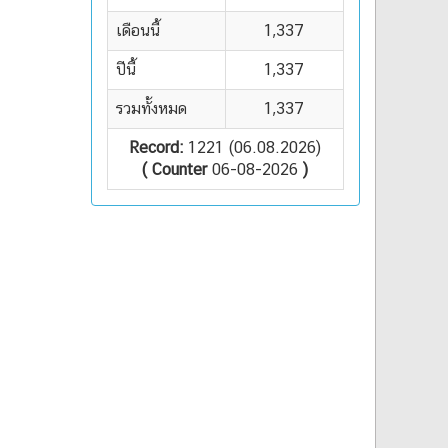
เดือนนี้
1,337
ปีนี้
1,337
รวมทั้งหมด
1,337
Record:
1221 (06.08.2026)
( Counter
06-08-2026
)