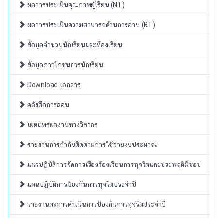
ผลการประเมินคุณภาพผู้เรียน (NT)
ผลการประเมินความสามารถด้านการอ่าน (RT)
ข้อมูลจำนวนนักเรียนและห้องเรียน
ข้อมูลภาวโภชนการนักเรียน
Download เอกสาร
คลังสื่อการสอน
เผยแพร่ผลงานทางวิชากร
รายงานการกำกับติดตามการใช้จ่ายงบประมาณ
แนวปฏิบัติการจัดการเรื่องร้องเรียนการทุจริตและประพฤติมิชอบ
แผนปฏิบัติการป้องกันการทุจริตประจำปี
รายงานผลการดำเนินการป้องกันการทุจริตประจำปี