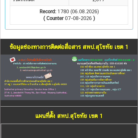
Record:
1780 (06.08.2026)
( Counter
07-08-2026
)
ข้อมูลช่องทางการติดต่อสื่อสาร สพป.สุโขทัย เขต 1
แผนที่ตั้ง สพป.สุโขทัย เขต 1