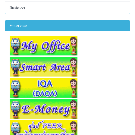
ติดต่อเรา
E-service