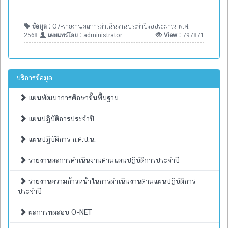
ข้อมูล :
O7-รายงานผลการดำเนินงานประจำปีงบประมาณ พ.ศ.
2568
เผยแพร่โดย :
administrator
View :
797871
บริการข้อมูล
แผนพัฒนาการศึกษาขั้นพื้นฐาน
แผนปฏิบัติการประจำปี
แผนปฏิบัติการ ก.ต.ป.น.
รายงานผลการดำเนินงานตามแผนปฏิบัติการประจำปี
รายงานความก้าวหน้าในการดำเนินงานตามแผนปฏิบัติการ
ประจำปี
ผลการทดสอบ O-NET