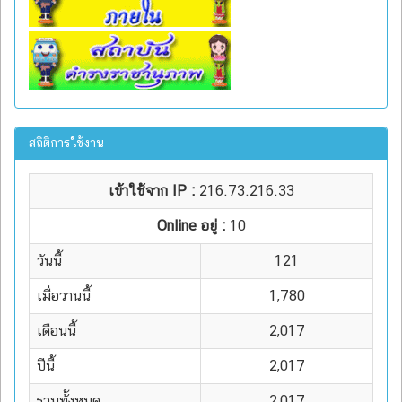
สถิติการใช้งาน
เข้าใช้จาก IP :
216.73.216.33
Online อยู่ :
10
วันนี้
121
เมื่อวานนี้
1,780
เดือนนี้
2,017
ปีนี้
2,017
รวมทั้งหมด
2,017