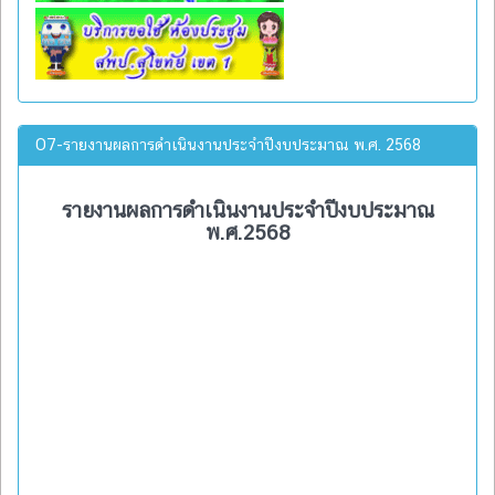
O7-รายงานผลการดำเนินงานประจำปีงบประมาณ พ.ศ. 2568
รายงานผลการดำเนินงานประจำปีงบประมาณ
พ.ศ.2568