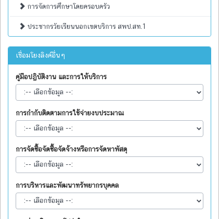
การจัดการศึกษาโดยครอบครัว
ประชากรวัยเรียนนอกเขตบริการ สพป.สท.1
เชื่อมโยงลิงค์อื่นๆ
คู่มือปฏิบัติงาน และการให้บริการ
การกำกับติดตามการใช้จ่ายงบประมาณ
การจัดซื้อจัดซื้อจัดจ้างหรือการจัดหาพัสดุ
การบริหารและพัฒนาทรัพยากรบุคคล