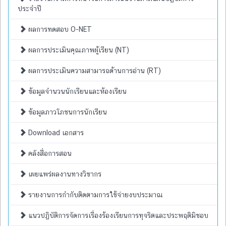
ประจำปี
ผลการทดสอบ O-NET
ผลการประเมินคุณภาพผู้เรียน (NT)
ผลการประเมินความสามารถด้านการอ่าน (RT)
ข้อมูลจำนวนนักเรียนและห้องเรียน
ข้อมูลภาวโภชนการนักเรียน
Download เอกสาร
คลังสื่อการสอน
เผยแพร่ผลงานทางวิชากร
รายงานการกำกับติดตามการใช้จ่ายงบประมาณ
แนวปฏิบัติการจัดการเรื่องร้องเรียนการทุจริตและประพฤติมิชอบ