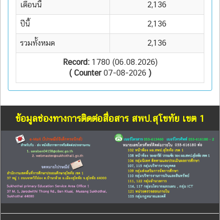
เดือนนี้
2,136
ปีนี้
2,136
รวมทั้งหมด
2,136
Record:
1780 (06.08.2026)
( Counter
07-08-2026
)
ข้อมูลช่องทางการติดต่อสื่อสาร สพป.สุโขทัย เขต 1