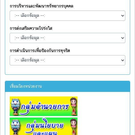
การบริหารและพัฒนาทรัพยากรบุคคล
การส่งเสริมความโปร่งใส
การดำเนินการเพื่อป้องกันการทุจริต
เชื่อมโยงหน่วยงาน