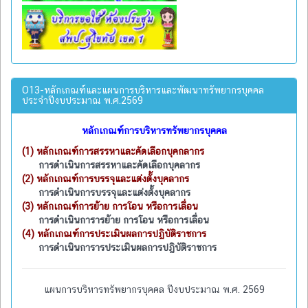
O13-หลักเกณฑ์และแผนการบริหารและพัฒนาทรัพยากรบุคคล
ประจำปีงบประมาณ พ.ศ.2569
หลักเกณฑ์การบริหารทรัพยากรบุคคล
(1)
หลักเกณฑ์การสรรหาและคัดเลือกบุคกลากร
การดำเนินการสรรหาและคัดเลือกบุคลากร
(2)
หลักเกณฑ์การบรรจุและแต่งตั้งบุคลากร
การดำเนินการบรรจุและแต่งตั้งบุคลากร
(3)
หลักเกณฑ์การย้าย การโอน หรือการเลื่อน
การดำเนินการารย้าย การโอน หรือการเลื่อน
(4)
หลักเกณฑ์การประเมินผลการปฏิบัติราชการ
การดำเนินการารประเมินผลการปฏิบัติราชการ
แผนการบริหารทรัพยากรบุคคล ปีงบประมาณ พ.ศ. 2569