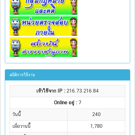
สถิติการใช้งาน
เข้าใช้จาก IP :
216.73.216.84
Online อยู่ :
7
วันนี้
240
เมื่อวานนี้
1,780