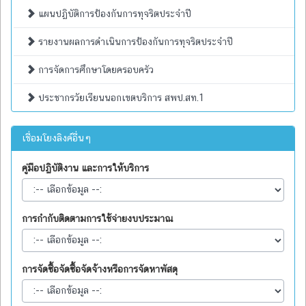
แผนปฏิบัติการป้องกันการทุจริตประจำปี
รายงานผลการดำเนินการป้องกันการทุจริตประจำปี
การจัดการศึกษาโดยครอบครัว
ประชากรวัยเรียนนอกเขตบริการ สพป.สท.1
เชื่อมโยงลิงค์อื่นๆ
คู่มือปฏิบัติงาน และการให้บริการ
การกำกับติดตามการใช้จ่ายงบประมาณ
การจัดซื้อจัดซื้อจัดจ้างหรือการจัดหาพัสดุ