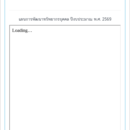
แผนการพัฒนาทรัพยากรบุคคล ปีงบประมาณ พ.ศ. 2569