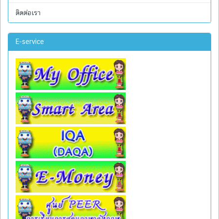
ติดต่อเรา
E-service