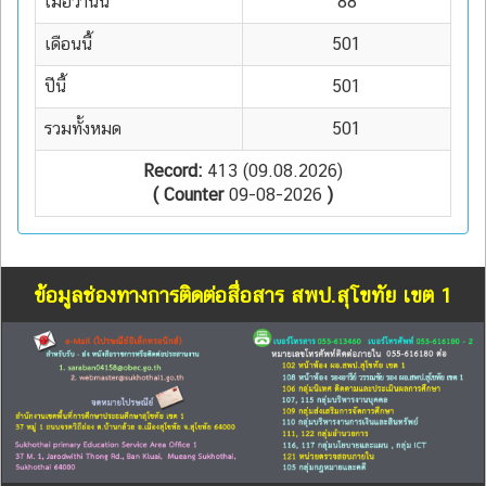
เมื่อวานนี้
88
เดือนนี้
501
ปีนี้
501
รวมทั้งหมด
501
Record:
413 (09.08.2026)
( Counter
09-08-2026
)
ข้อมูลช่องทางการติดต่อสื่อสาร สพป.สุโขทัย เขต 1