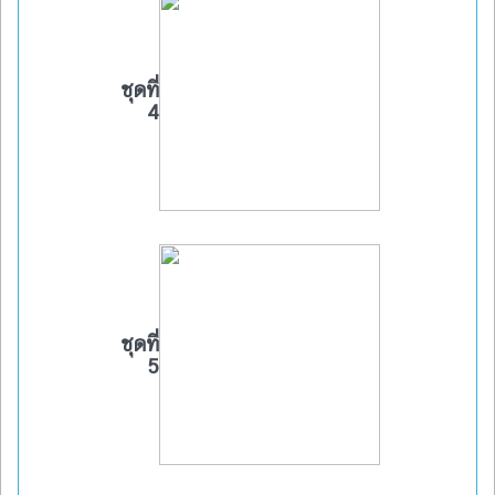
ชุดที่
4
ชุดที่
5