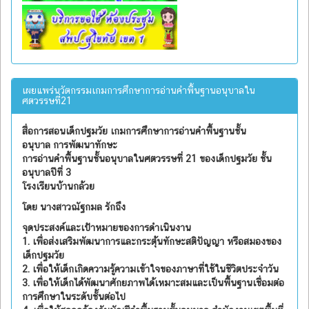
เผยแพร่นวัตกรรมเกมการศึกษาการอ่านคำพื้นฐานอนุบาลใน
ศตวรรษที่21
สื่อการสอนเด็กปฐมวัย เกมการศึกษาการอ่านคำพื้นฐานชั้น
อนุบาล
การพัฒนาทักษะ
การอ่านคำพื้นฐานชั้นอนุบาลในศตวรรษที่
21
ของเด็กปฐมวัย ชั้น
อนุบาลปีที่
3
โรงเรียนบ้านกล้วย
โดย นางสาวณัฐกมล รักถึง
จุดประสงค์และเป้าหมายของการดำเนินงาน
1. เพื่อส่งเสริมพัฒนาการและกระตุ้นทักษะสติปัญญา หรือสมองของ
เด็กปฐมวัย
2. เพื่อให้เด็กเกิดความรู้ความเข้าใจของภาษาที่ใช้ในชีวิตประจำวัน
3. เพื่อให้เด็กได้พัฒนาศักยภาพได้เหมาะสมและเป็นพื้นฐานเชื่อมต่อ
การศึกษาในระดับชั้นต่อไป