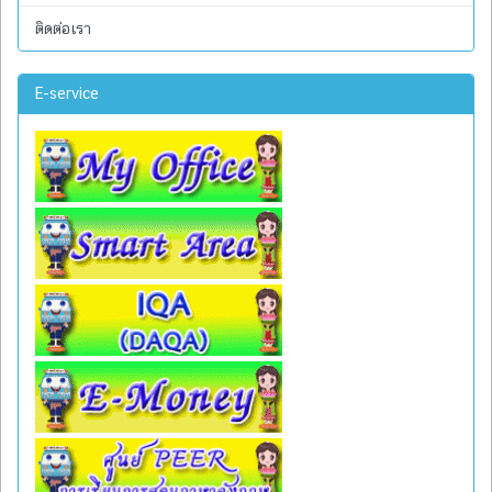
ติดต่อเรา
E-service