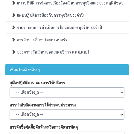
แนวปฏิบัติการจัดการเรื่องร้องเรียนการทุจริตและประพฤติมิชอบ
แผนปฏิบัติการป้องกันการทุจริตประจำปี
รายงานผลการดำเนินการป้องกันการทุจริตประจำปี
การจัดการศึกษาโดยครอบครัว
ประชากรวัยเรียนนอกเขตบริการ สพป.สท.1
เชื่อมโยงลิงค์อื่นๆ
คู่มือปฏิบัติงาน และการให้บริการ
การกำกับติดตามการใช้จ่ายงบประมาณ
การจัดซื้อจัดซื้อจัดจ้างหรือการจัดหาพัสดุ