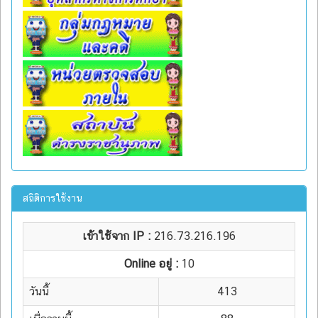
สถิติการใช้งาน
เข้าใช้จาก IP :
216.73.216.196
Online อยู่ :
10
วันนี้
413