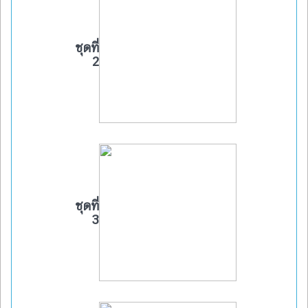
ชุดที่
2
ชุดที่
3