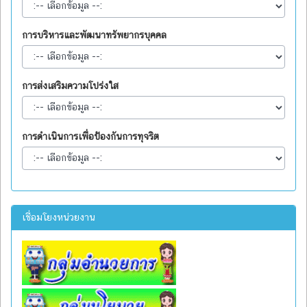
การบริหารและพัฒนาทรัพยากรบุคคล
การส่งเสริมความโปร่งใส
การดำเนินการเพื่อป้องกันการทุจริต
เชื่อมโยงหน่วยงาน