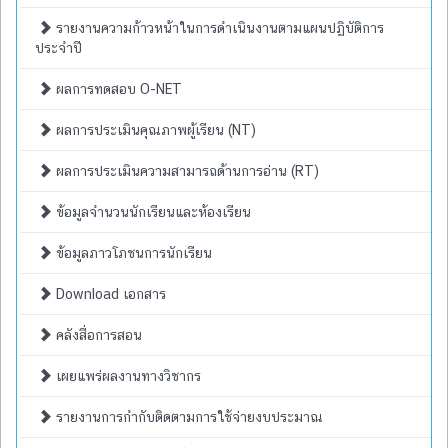
รายงานความก้าวหน้าในการดำเนินงานตามแผนปฏิบัติการ
ประจำปี
ผลการทดสอบ O-NET
ผลการประเมินคุณภาพผู้เรียน (NT)
ผลการประเมินความสามารถด้านการอ่าน (RT)
ข้อมูลจำนวนนักเรียนและห้องเรียน
ข้อมูลภาวโภชนการนักเรียน
Download เอกสาร
คลังสื่อการสอน
เผยแพร่ผลงานทางวิชากร
รายงานการกำกับติดตามการใช้จ่ายงบประมาณ