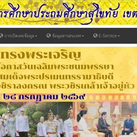
การเปิดเผยข้อมูล
ข้อมูลสารสนเทศ
E-Service