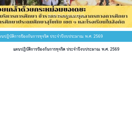
นปฏิบัติการป้องกันการทุจริต ประจำปีงบประมาณ พ.ศ. 2569
แผนปฏิบัติการป้องกันการทุจริต ประจำปีงบประมาณ พ.ศ. 2569