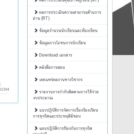
ผลการประเมินคุณภาพผู้เรียน (NT)
ผลการประเมินความสามารถด้านการ
อ่าน (RT)
ข้อมูลจำนวนนักเรียนและห้องเรียน
ข้อมูลภาวโภชนการนักเรียน
Download เอกสาร
คลังสื่อการสอน
เผยแพร่ผลงานทางวิชากร
:
82394
รายงานการกำกับติดตามการใช้จ่าย
งบประมาณ
แนวปฏิบัติการจัดการเรื่องร้องเรียน
การทุจริตและประพฤติมิชอบ
แผนปฏิบัติการป้องกันการทุจริต