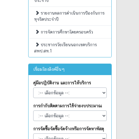
ประจำปี
รายงานผลการดำเนินการป้องกันการ
ทุจริตประจำปี
การจัดการศึกษาโดยครอบครัว
ประชากรวัยเรียนนอกเขตบริการ
สพป.สท.1
เชื่อมโยงลิงค์อื่นๆ
คู่มือปฏิบัติงาน และการให้บริการ
การกำกับติดตามการใช้จ่ายงบประมาณ
การจัดซื้อจัดซื้อจัดจ้างหรือการจัดหาพัสดุ