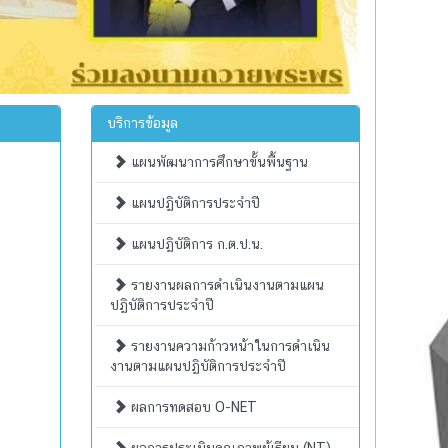
บริการข้อมูล
แผนพัฒนาการศึกษาขั้นพื้นฐาน
แผนปฏิบัติการประจำปี
แผนปฏิบัติการ ก.ต.ป.น.
รายงานผลการดำเนินงานตามแผน
ปฏิบัติการประจำปี
รายงานความก้าวหน้าในการดำเนิน
งานตามแผนปฏิบัติการประจำปี
ผลการทดสอบ O-NET