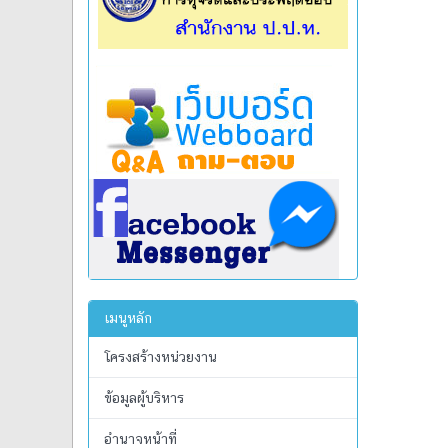
เมนูหลัก
โครงสร้างหน่วยงาน
ข้อมูลผู้บริหาร
อำนาจหน้าที่