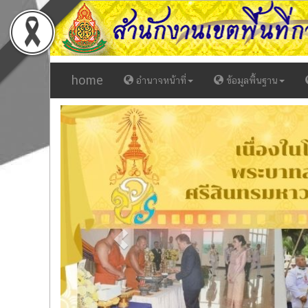
home
อำนาจหน้าที่
ข้อมูลพื้นฐาน
Previous