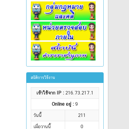
สถิติการใช้งาน
เข้าใช้จาก IP :
216.73.217.1
Online อยู่ :
9
วันนี้
211
เมื่อวานนี้
0