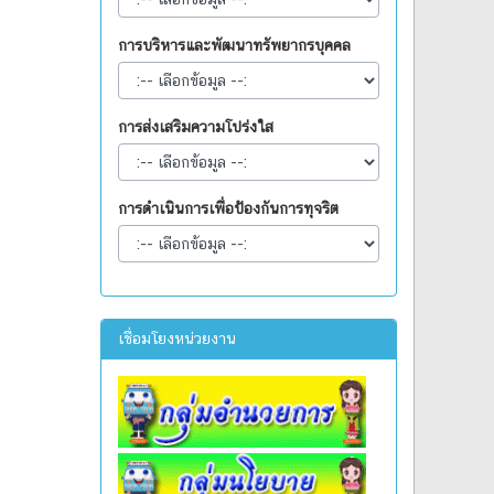
การบริหารและพัฒนาทรัพยากรบุคคล
การส่งเสริมความโปร่งใส
การดำเนินการเพื่อป้องกันการทุจริต
เชื่อมโยงหน่วยงาน