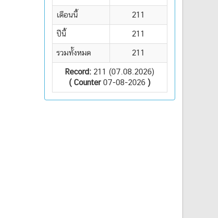
เดือนนี้
211
ปีนี้
211
รวมทั้งหมด
211
Record:
211 (07.08.2026)
( Counter
07-08-2026
)