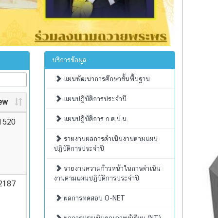
บริการข้อมูล
แผนพัฒนาการศึกษาขั้นพื้นฐาน
แผนปฏิบัติการประจำปี
ew
แผนปฏิบัติการ ก.ต.ป.น.
1520
รายงานผลการดำเนินงานตามแผน
ปฏิบัติการประจำปี
รายงานความก้าวหน้าในการดำเนิน
งานตามแผนปฏิบัติการประจำปี
2187
ผลการทดสอบ O-NET