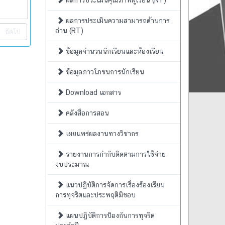
ผลการประเมินคุณภาพผู้เรียน (NT)
ผลการประเมินความสามารถด้านการ
อ่าน (RT)
ถัดไป
ข้อมูลจำนวนนักเรียนและห้องเรียน
ข้อมูลภาวโภชนการนักเรียน
Download เอกสาร
คลังสื่อการสอน
เผยแพร่ผลงานทางวิชากร
รายงานการกำกับติดตามการใช้จ่าย
งบประมาณ
แนวปฏิบัติการจัดการเรื่องร้องเรียน
การทุจริตและประพฤติมิชอบ
แผนปฏิบัติการป้องกันการทุจริต