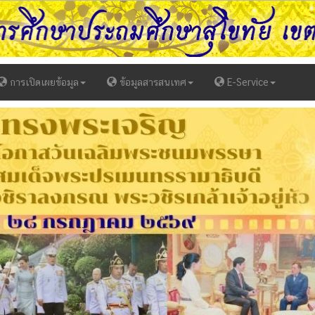
การเปิดเผยข้อมูล
ข้อมูลสารสนเทศ
E-Service