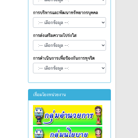
การบริหารและพัฒนาทรัพยากรบุคคล
การส่งเสริมความโปร่งใส
การดำเนินการเพื่อป้องกันการทุจริต
เชื่อมโยงหน่วยงาน