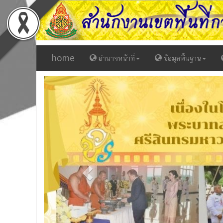
home
อำนาจหน้าที่
ข้อมูลพื้นฐาน
Previous