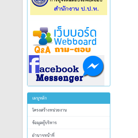
เมนูหลัก
โครงสร้างหน่วยงาน
ข้อมูลผู้บริหาร
อำนาจหน้าที่