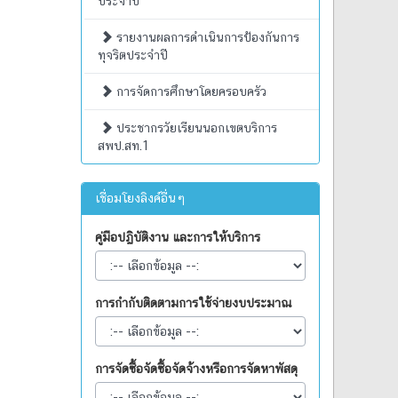
ประจำปี
รายงานผลการดำเนินการป้องกันการ
ทุจริตประจำปี
การจัดการศึกษาโดยครอบครัว
ประชากรวัยเรียนนอกเขตบริการ
สพป.สท.1
เชื่อมโยงลิงค์อื่นๆ
คู่มือปฏิบัติงาน และการให้บริการ
การกำกับติดตามการใช้จ่ายงบประมาณ
การจัดซื้อจัดซื้อจัดจ้างหรือการจัดหาพัสดุ