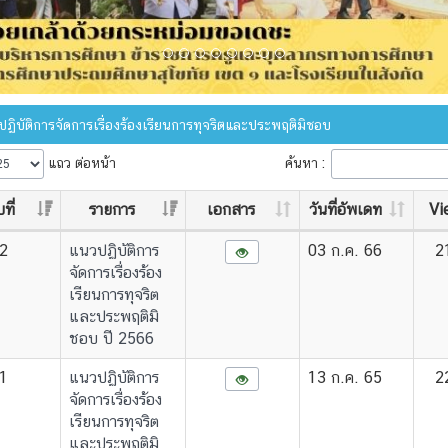
ฏิบัติการจัดการเรื่องร้องเรียนการทุจริตและประพฤติมิชอบ
แถว ต่อหน้า
ค้นหา :
ที่
รายการ
เอกสาร
วันที่อัพเดท
Vi
2
แนวปฏิบัติการ
03 ก.ค. 66
2
จัดการเรื่องร้อง
เรียนการทุจริต
และประพฤติมิ
ชอบ ปี 2566
1
แนวปฏิบัติการ
13 ก.ค. 65
2
จัดการเรื่องร้อง
เรียนการทุจริต
และประพฤติมิ