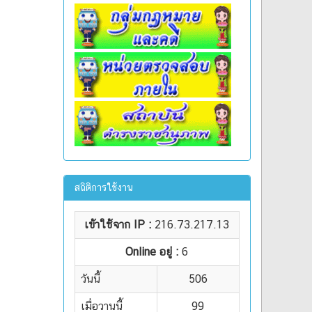
สถิติการใช้งาน
เข้าใช้จาก IP :
216.73.217.13
Online อยู่ :
6
วันนี้
506
เมื่อวานนี้
99